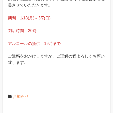
長させていただきます。
期間：1/18(月)～3/7(日)
閉店時間：20時
アルコールの提供：19時まで
ご迷惑をおかけしますが、ご理解の程よろしくお願い
致します。
お知らせ