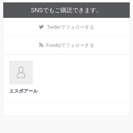
SNSでもご購読できます。
Twitter
でフォローする
Feedly
でフォローする
エスポアール