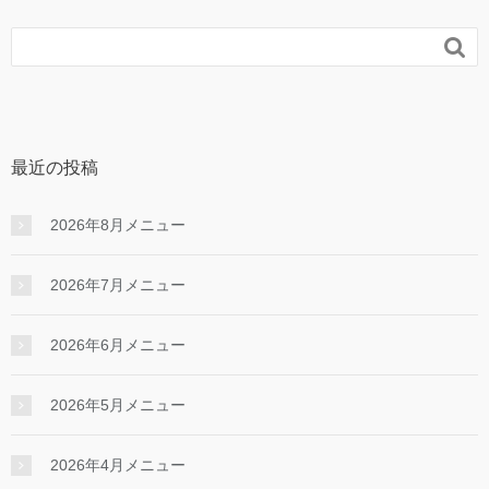

最近の投稿
2026年8月メニュー
2026年7月メニュー
2026年6月メニュー
2026年5月メニュー
2026年4月メニュー