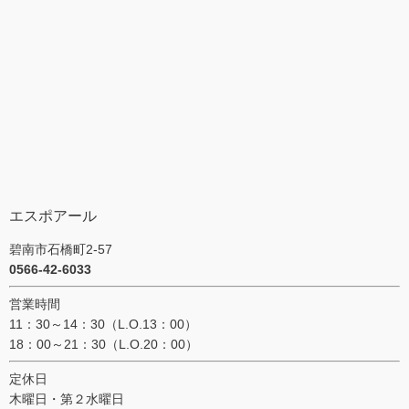
エスポアール
碧南市石橋町2-57
0566-42-6033
営業時間
11：30～14：30（L.O.13：00）
18：00～21：30（L.O.20：00）
定休日
木曜日・第２水曜日