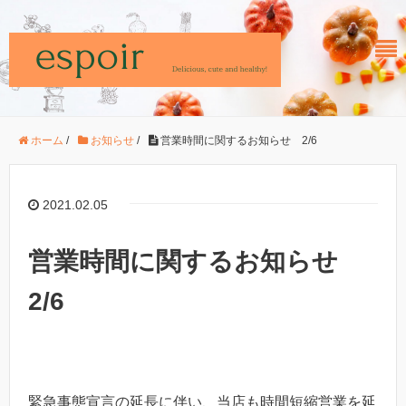
ホーム
/
お知らせ
/
営業時間に関するお知らせ 2/6
2021.02.05
営業時間に関するお知らせ
2/6
緊急事態宣言の延長に伴い、当店も時間短縮営業を延