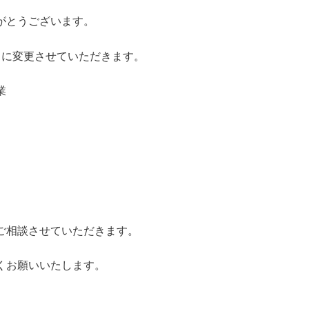
がとうございます。
うに変更させていただきます。
業
ご相談させていただきます。
くお願いいたします。