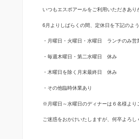
いつもエスポアールをご利用いただきあり
6月よりしばらくの間、定休日を下記のよ
・月曜日・火曜日・水曜日 ランチのみ営
・毎週木曜日・第二水曜日 休み
・木曜日を除く月末最終日 休み
・その他臨時休業あり
※月曜日～水曜日のディナーは６名様より
ご迷惑をおかけいたしますが、何卒よろし