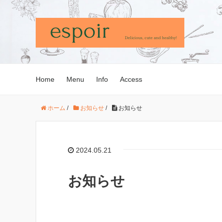
Home
Menu
Info
Access
ホーム
/
お知らせ
/
お知らせ
2024.05.21
お知らせ