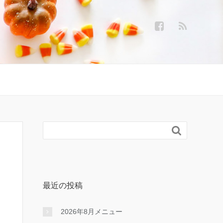

最近の投稿
2026年8月メニュー