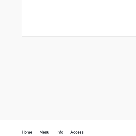
Home
Menu
Info
Access