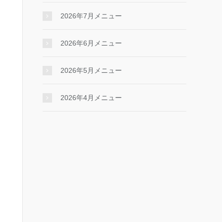
2026年7月メニュー
2026年6月メニュー
2026年5月メニュー
2026年4月メニュー