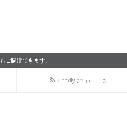
でもご購読できます。
Feedly
でフォローする