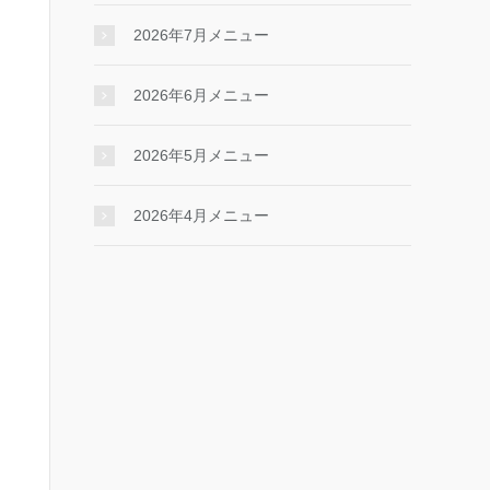
2026年7月メニュー
2026年6月メニュー
2026年5月メニュー
2026年4月メニュー