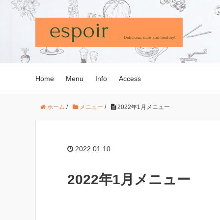
Home
Menu
Info
Access
ホーム
/
メニュー
/
2022年1月メニュー
2022.01.10
2022年1月メニュー