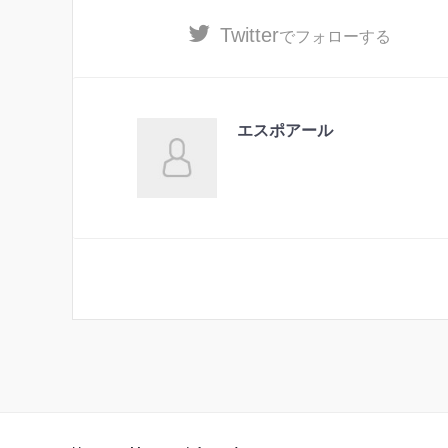
Twitter
でフォローする
エスポアール