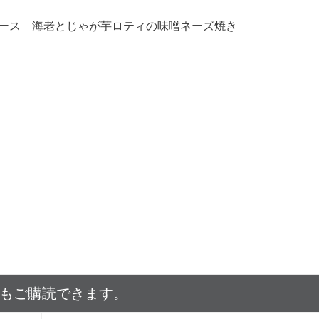
ース 海老とじゃが芋ロティの味噌ネーズ焼き
でもご購読できます。