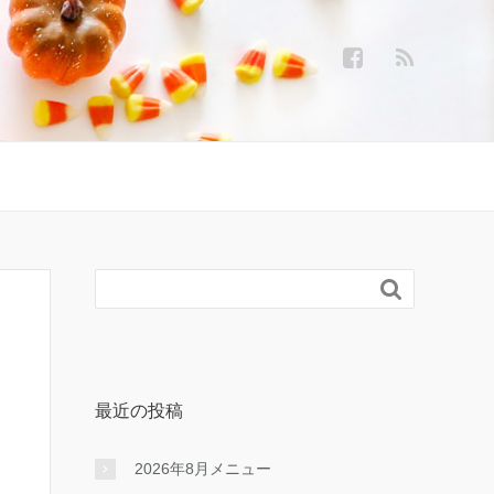

最近の投稿
2026年8月メニュー