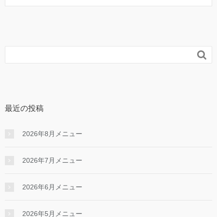

最近の投稿
2026年8月メニュー
2026年7月メニュー
2026年6月メニュー
2026年5月メニュー