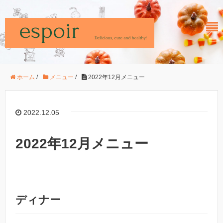
ホーム
/
メニュー
/
2022年12月メニュー
2022.12.05
2022年12月メニュー
ディナー