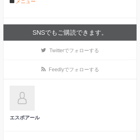
メニュー
SNSでもご購読できます。
Twitter
でフォローする
Feedly
でフォローする
エスポアール