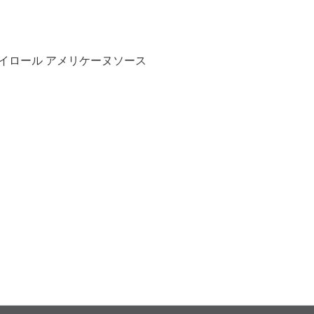
イロール アメリケーヌソース