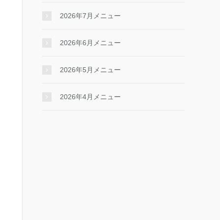
2026年7月メニュー
2026年6月メニュー
2026年5月メニュー
2026年4月メニュー