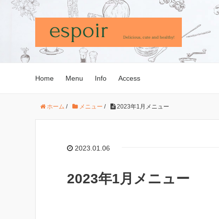
Home
Menu
Info
Access
ホーム
/
メニュー
/
2023年1月メニュー
2023.01.06
2023年1月メニュー