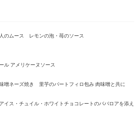
人のムース レモンの泡・苺のソース
ール アメリケーヌソース
味噌ネーズ焼き 里芋のパートフィロ包み 肉味噌と共に
アイス・チュイル・ホワイトチョコレートのババロアを添え