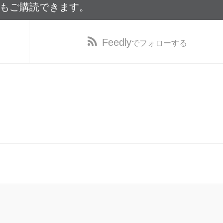
でもご購読できます。
Feedly
でフォローする