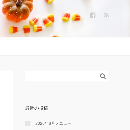

最近の投稿
2026年8月メニュー