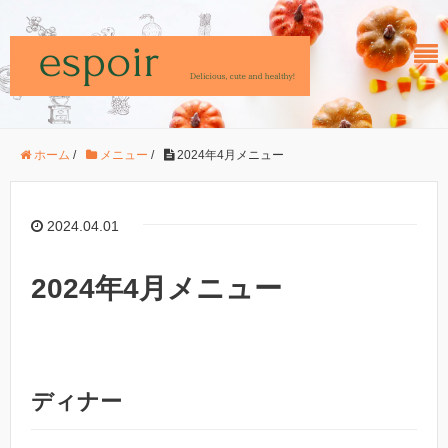
ホーム
/
メニュー
/
2024年4月メニュー
2024.04.01
2024年4月メニュー
ディナー