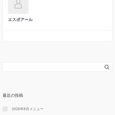
エスポアール

最近の投稿
2026年8月メニュー