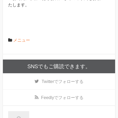
たします。
メニュー
SNSでもご購読できます。
Twitter
でフォローする
Feedly
でフォローする