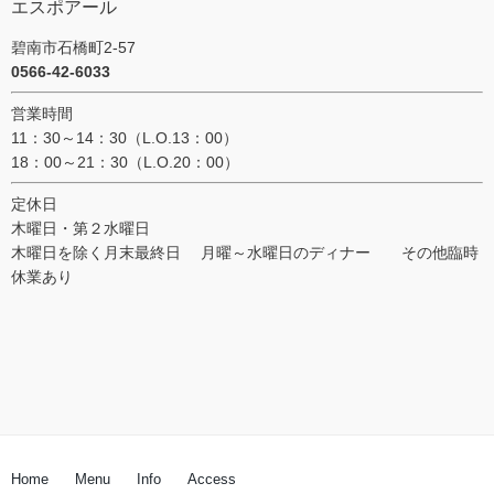
エスポアール
碧南市石橋町2-57
0566-42-6033
営業時間
11：30～14：30（L.O.13：00）
18：00～21：30（L.O.20：00）
定休日
木曜日・第２水曜日
木曜日を除く月末最終日 月曜～水曜日のディナー その他臨時
休業あり
Home
Menu
Info
Access