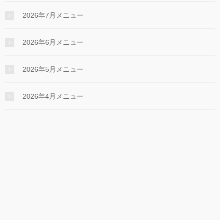
2026年7月メニュー
2026年6月メニュー
2026年5月メニュー
2026年4月メニュー